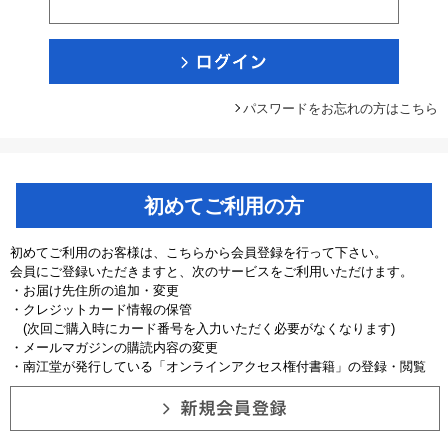
パスワードをお忘れの方はこちら
初めてご利用の方
初めてご利用のお客様は、こちらから会員登録を行って下さい。
会員にご登録いただきますと、次のサービスをご利用いただけます。
・お届け先住所の追加・変更
・クレジットカード情報の保管
(次回ご購入時にカード番号を入力いただく必要がなくなります)
・メールマガジンの購読内容の変更
・南江堂が発行している「オンラインアクセス権付書籍」の登録・閲覧