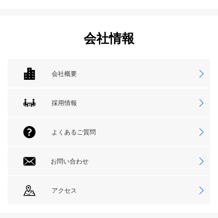
会社情報
会社概要
採用情報
よくあるご質問
お問い合わせ
アクセス