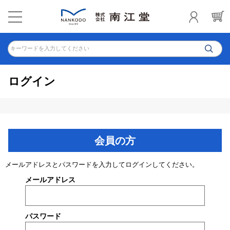
キーワードを入力してください
ログイン
会員の方
メールアドレスとパスワードを入力してログインしてください。
メールアドレス
パスワード