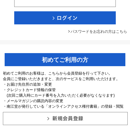
パスワードをお忘れの方はこちら
初めてご利用の方
初めてご利用のお客様は、こちらから会員登録を行って下さい。
会員にご登録いただきますと、次のサービスをご利用いただけます。
・お届け先住所の追加・変更
・クレジットカード情報の保管
(次回ご購入時にカード番号を入力いただく必要がなくなります)
・メールマガジンの購読内容の変更
・南江堂が発行している「オンラインアクセス権付書籍」の登録・閲覧