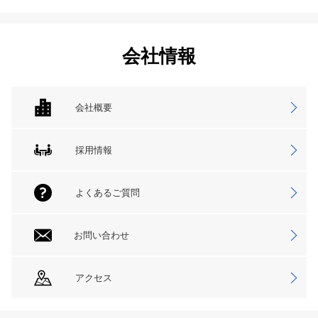
会社情報
会社概要
採用情報
よくあるご質問
お問い合わせ
アクセス