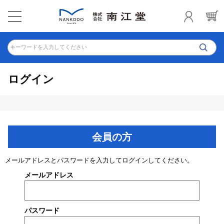
キーワードを入力してください
ログイン
会員の方
メールアドレスとパスワードを入力してログインしてください。
メールアドレス
パスワード