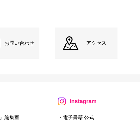
お問い合わせ
アクセス
Instagram
』編集室
・電子書籍 公式