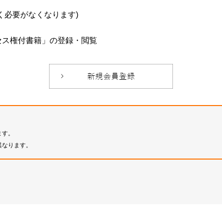
必要がなくなります)
セス権付書籍」の登録・閲覧
ます。
異なります。