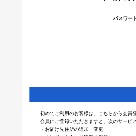
パスワー
初めてご利用のお客様は、こちらから会員
会員にご登録いただきますと、次のサービ
・お届け先住所の追加・変更