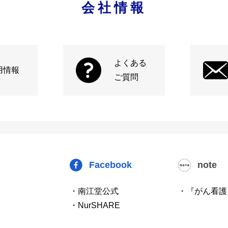
会社情報
よくある
用情報
ご質問
Facebook
note
・南江堂公式
・『がん看護
・NurSHARE