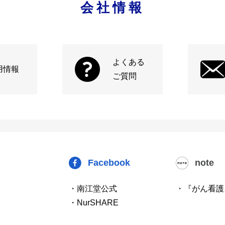
会社情報
よくある
用情報
ご質問
Facebook
note
・南江堂公式
・『がん看護
・NurSHARE