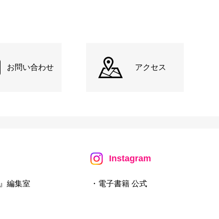
お問い合わせ
アクセス
Instagram
』編集室
・電子書籍 公式