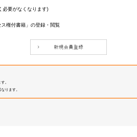
必要がなくなります)
セス権付書籍」の登録・閲覧
ます。
異なります。