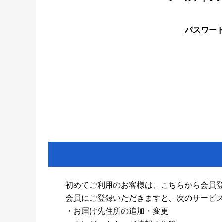
パスワー
初めてご利用のお客様は、こちらから会員
会員にご登録いただきますと、次のサービ
・お届け先住所の追加・変更