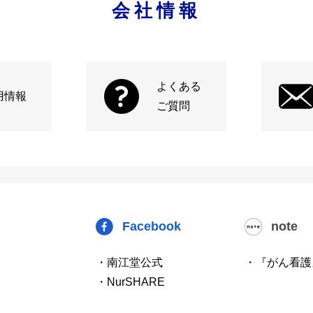
会社情報
よくある
用情報
ご質問
Facebook
note
・南江堂公式
・『がん看護
・NurSHARE