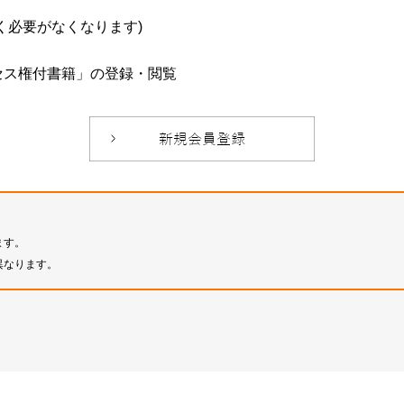
必要がなくなります)
セス権付書籍」の登録・閲覧
ます。
異なります。