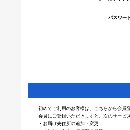
パスワー
初めてご利用のお客様は、こちらから会員
会員にご登録いただきますと、次のサービ
・お届け先住所の追加・変更