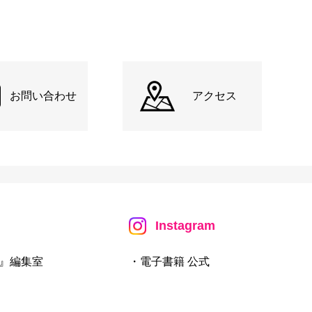
お問い合わせ
アクセス
Instagram
』編集室
・電子書籍 公式