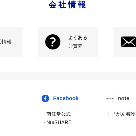
会社情報
よくある
用情報
ご質問
Facebook
note
・南江堂公式
・『がん看護
・NurSHARE