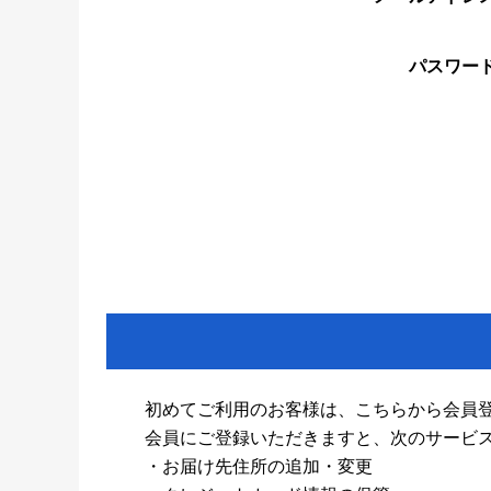
パスワー
初めてご利用のお客様は、こちらから会員
会員にご登録いただきますと、次のサービ
・お届け先住所の追加・変更