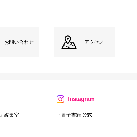
お問い合わせ
アクセス
Instagram
』編集室
・電子書籍 公式