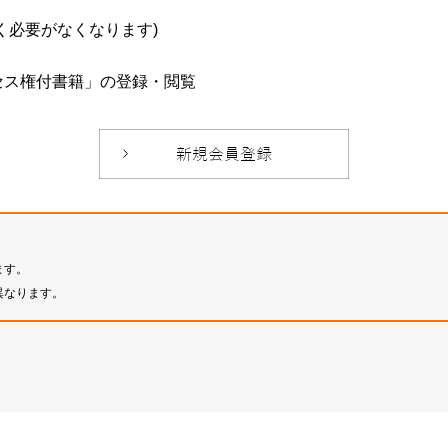
必要がなくなります)
セス権付書籍」の登録・閲覧
ます。
異なります。