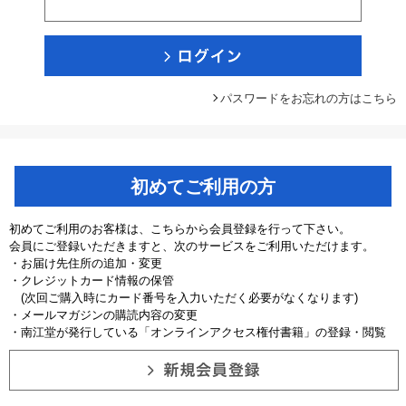
パスワードをお忘れの方はこちら
初めてご利用の方
初めてご利用のお客様は、こちらから会員登録を行って下さい。
会員にご登録いただきますと、次のサービスをご利用いただけます。
・お届け先住所の追加・変更
・クレジットカード情報の保管
(次回ご購入時にカード番号を入力いただく必要がなくなります)
・メールマガジンの購読内容の変更
・南江堂が発行している「オンラインアクセス権付書籍」の登録・閲覧