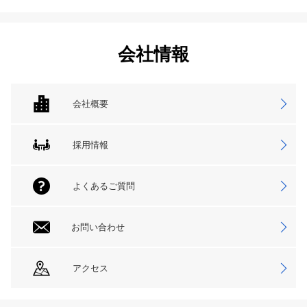
会社情報
会社概要
採用情報
よくあるご質問
お問い合わせ
アクセス