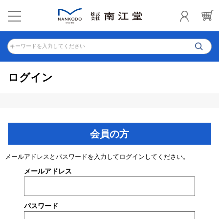
キーワードを入力してください
ログイン
会員の方
メールアドレスとパスワードを入力してログインしてください。
メールアドレス
パスワード