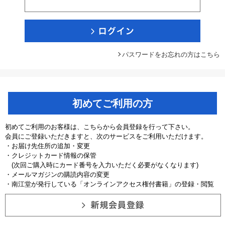
パスワードをお忘れの方はこちら
初めてご利用の方
初めてご利用のお客様は、こちらから会員登録を行って下さい。
会員にご登録いただきますと、次のサービスをご利用いただけます。
・お届け先住所の追加・変更
・クレジットカード情報の保管
(次回ご購入時にカード番号を入力いただく必要がなくなります)
・メールマガジンの購読内容の変更
・南江堂が発行している「オンラインアクセス権付書籍」の登録・閲覧