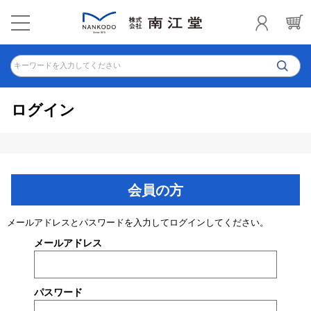
キーワードを入力してください
ログイン
会員の方
メールアドレスとパスワードを入力してログインしてください。
メールアドレス
パスワード