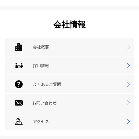
会社情報
会社概要
採用情報
よくあるご質問
お問い合わせ
アクセス