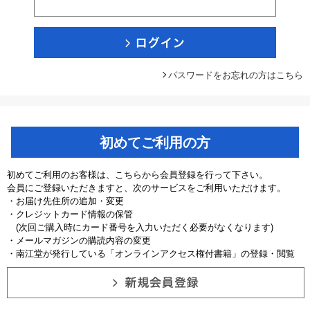
パスワードをお忘れの方はこちら
初めてご利用の方
初めてご利用のお客様は、こちらから会員登録を行って下さい。
会員にご登録いただきますと、次のサービスをご利用いただけます。
・お届け先住所の追加・変更
・クレジットカード情報の保管
(次回ご購入時にカード番号を入力いただく必要がなくなります)
・メールマガジンの購読内容の変更
・南江堂が発行している「オンラインアクセス権付書籍」の登録・閲覧