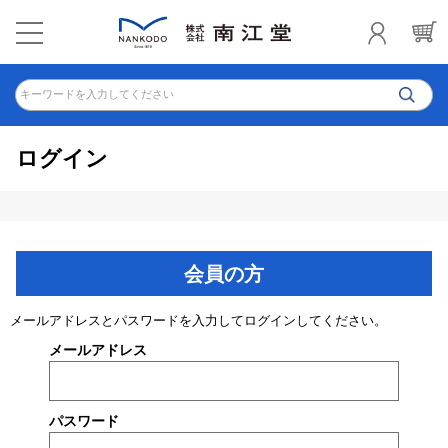
キーワードを入力してください
ログイン
会員の方
メールアドレスとパスワードを入力してログインしてください。
メールアドレス
パスワード