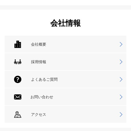
会社情報
会社概要
採用情報
よくあるご質問
お問い合わせ
アクセス