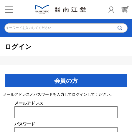
キーワードを入力してください
ログイン
会員の方
メールアドレスとパスワードを入力してログインしてください。
メールアドレス
パスワード