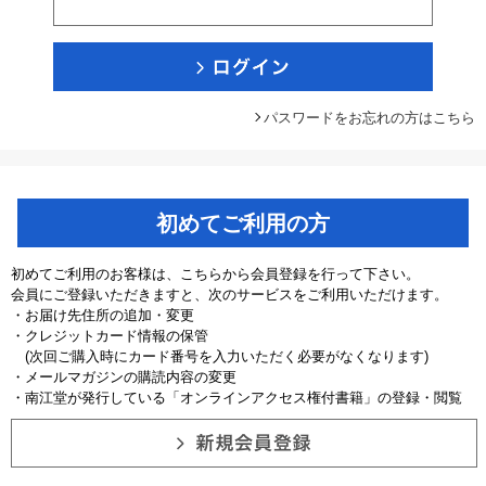
パスワードをお忘れの方はこちら
初めてご利用の方
初めてご利用のお客様は、こちらから会員登録を行って下さい。
会員にご登録いただきますと、次のサービスをご利用いただけます。
・お届け先住所の追加・変更
・クレジットカード情報の保管
(次回ご購入時にカード番号を入力いただく必要がなくなります)
・メールマガジンの購読内容の変更
・南江堂が発行している「オンラインアクセス権付書籍」の登録・閲覧