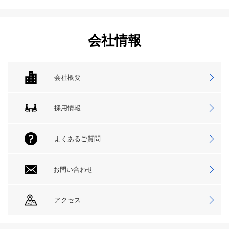
会社情報
会社概要
採用情報
よくあるご質問
お問い合わせ
アクセス