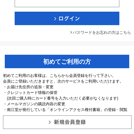
パスワードをお忘れの方はこちら
初めてご利用の方
初めてご利用のお客様は、こちらから会員登録を行って下さい。
会員にご登録いただきますと、次のサービスをご利用いただけます。
・お届け先住所の追加・変更
・クレジットカード情報の保管
(次回ご購入時にカード番号を入力いただく必要がなくなります)
・メールマガジンの購読内容の変更
・南江堂が発行している「オンラインアクセス権付書籍」の登録・閲覧