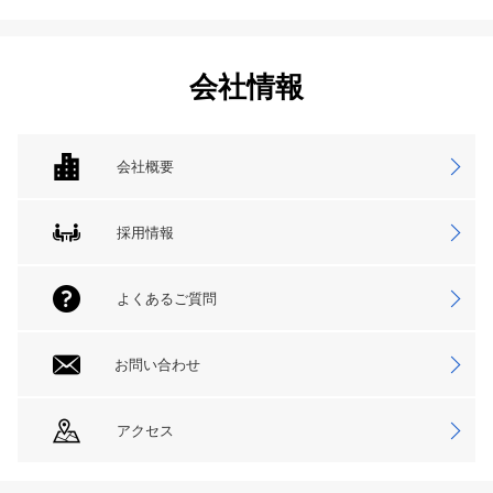
会社情報
会社概要
採用情報
よくあるご質問
お問い合わせ
アクセス