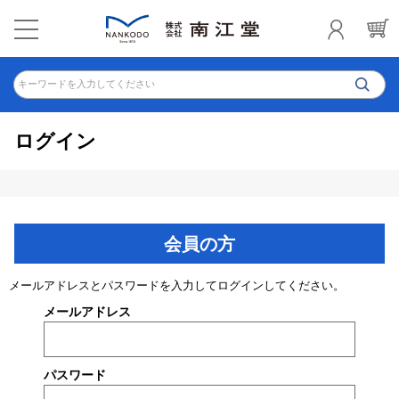
キーワードを入力してください
ログイン
会員の方
メールアドレスとパスワードを入力してログインしてください。
メールアドレス
パスワード