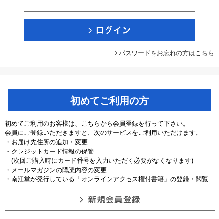
パスワードをお忘れの方はこちら
初めてご利用の方
初めてご利用のお客様は、こちらから会員登録を行って下さい。
会員にご登録いただきますと、次のサービスをご利用いただけます。
・お届け先住所の追加・変更
・クレジットカード情報の保管
(次回ご購入時にカード番号を入力いただく必要がなくなります)
・メールマガジンの購読内容の変更
・南江堂が発行している「オンラインアクセス権付書籍」の登録・閲覧