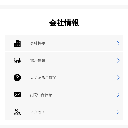
会社情報
会社概要
採用情報
よくあるご質問
お問い合わせ
アクセス