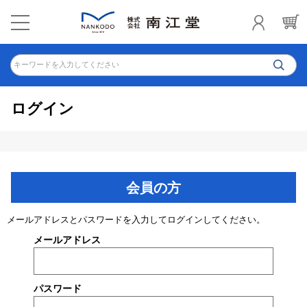
キーワードを入力してください
ログイン
会員の方
メールアドレスとパスワードを入力してログインしてください。
メールアドレス
パスワード