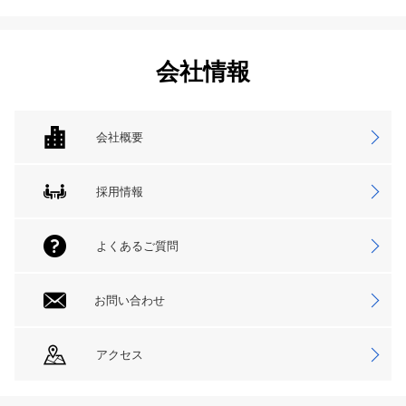
会社情報
会社概要
採用情報
よくあるご質問
お問い合わせ
アクセス