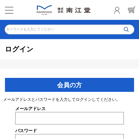
キーワードを入力してください
ログイン
会員の方
メールアドレスとパスワードを入力してログインしてください。
メールアドレス
パスワード