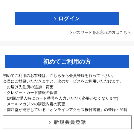
パスワードをお忘れの方はこちら
初めてご利用の方
初めてご利用のお客様は、こちらから会員登録を行って下さい。
会員にご登録いただきますと、次のサービスをご利用いただけます。
・お届け先住所の追加・変更
・クレジットカード情報の保管
(次回ご購入時にカード番号を入力いただく必要がなくなります)
・メールマガジンの購読内容の変更
・南江堂が発行している「オンラインアクセス権付書籍」の登録・閲覧