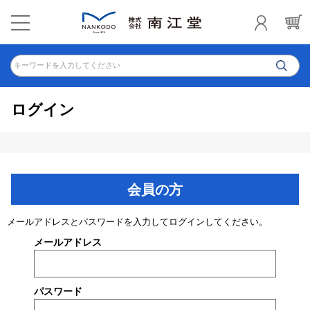
キーワードを入力してください
ログイン
会員の方
メールアドレスとパスワードを入力してログインしてください。
メールアドレス
パスワード