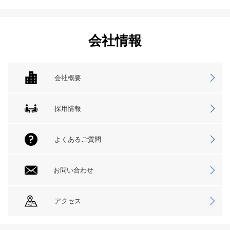
会社情報
会社概要
採用情報
よくあるご質問
お問い合わせ
アクセス