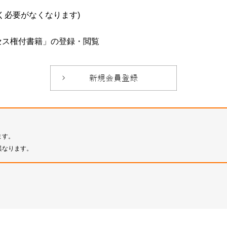
必要がなくなります)
セス権付書籍」の登録・閲覧
ます。
異なります。