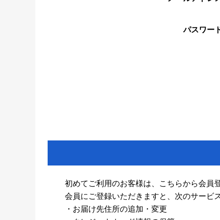
パスワー
初めてご利用のお客様は、こちらから会員
会員にご登録いただきますと、次のサービ
・お届け先住所の追加・変更