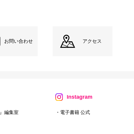
お問い合わせ
アクセス
Instagram
』編集室
・電子書籍 公式