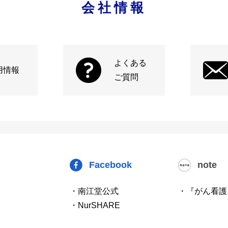
会社情報
よくある
用情報
ご質問
Facebook
note
・南江堂公式
・『がん看護
・NurSHARE