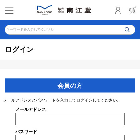
キーワードを入力してください
ログイン
会員の方
メールアドレスとパスワードを入力してログインしてください。
メールアドレス
パスワード