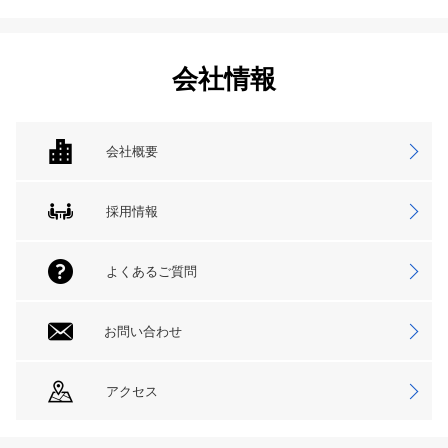
会社情報
会社概要
採用情報
よくあるご質問
お問い合わせ
アクセス