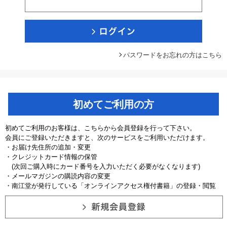
パスワードをお忘れの方はこちら
初めてご利用の方
初めてご利用のお客様は、こちらから会員登録を行って下さい。
会員にご登録いただきますと、次のサービスをご利用いただけます。
・お届け先住所の追加・変更
・クレジットカード情報の保管
(次回ご購入時にカード番号を入力いただく必要がなくなります)
・メールマガジンの購読内容の変更
・南江堂が発行している「オンラインアクセス権付書籍」の登録・閲覧