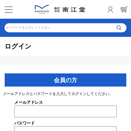
キーワードを入力してください
ログイン
会員の方
メールアドレスとパスワードを入力してログインしてください。
メールアドレス
パスワード