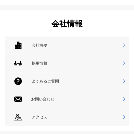
会社情報
会社概要
採用情報
よくあるご質問
お問い合わせ
アクセス