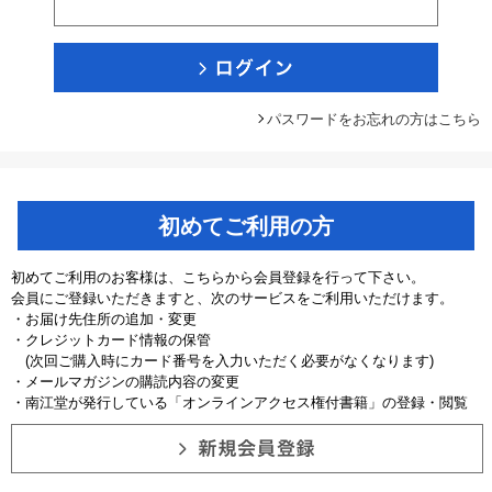
パスワードをお忘れの方はこちら
初めてご利用の方
初めてご利用のお客様は、こちらから会員登録を行って下さい。
会員にご登録いただきますと、次のサービスをご利用いただけます。
・お届け先住所の追加・変更
・クレジットカード情報の保管
(次回ご購入時にカード番号を入力いただく必要がなくなります)
・メールマガジンの購読内容の変更
・南江堂が発行している「オンラインアクセス権付書籍」の登録・閲覧