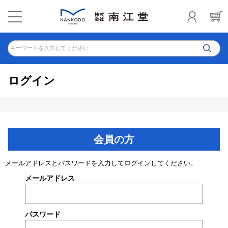
キーワードを入力してください
ログイン
会員の方
メールアドレスとパスワードを入力してログインしてください。
メールアドレス
パスワード