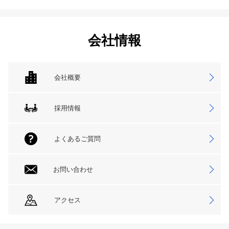
会社情報
会社概要
採用情報
よくあるご質問
お問い合わせ
アクセス