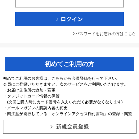
パスワードをお忘れの方はこちら
初めてご利用の方
初めてご利用のお客様は、こちらから会員登録を行って下さい。
会員にご登録いただきますと、次のサービスをご利用いただけます。
・お届け先住所の追加・変更
・クレジットカード情報の保管
(次回ご購入時にカード番号を入力いただく必要がなくなります)
・メールマガジンの購読内容の変更
・南江堂が発行している「オンラインアクセス権付書籍」の登録・閲覧