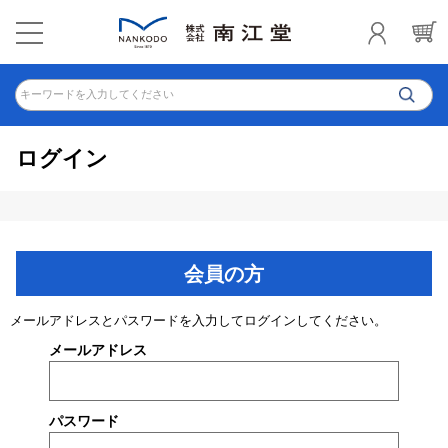
キーワードを入力してください
ログイン
会員の方
メールアドレスとパスワードを入力してログインしてください。
メールアドレス
パスワード