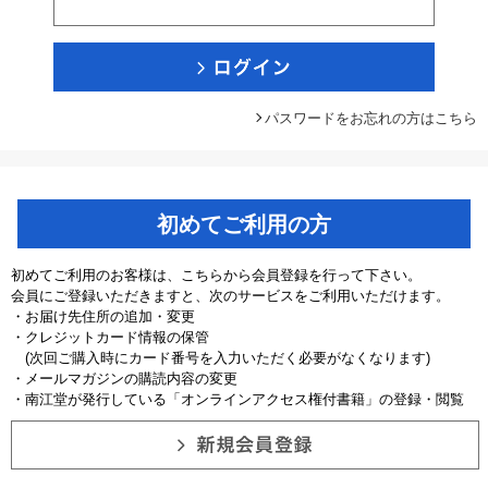
パスワードをお忘れの方はこちら
初めてご利用の方
初めてご利用のお客様は、こちらから会員登録を行って下さい。
会員にご登録いただきますと、次のサービスをご利用いただけます。
・お届け先住所の追加・変更
・クレジットカード情報の保管
(次回ご購入時にカード番号を入力いただく必要がなくなります)
・メールマガジンの購読内容の変更
・南江堂が発行している「オンラインアクセス権付書籍」の登録・閲覧