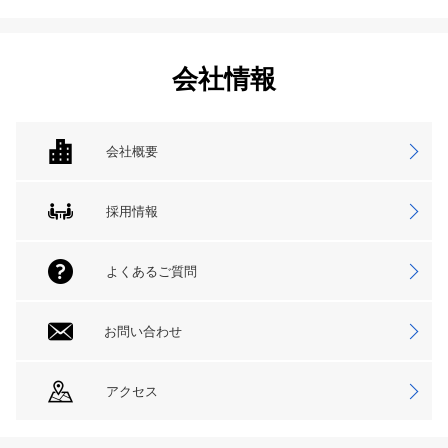
会社情報
会社概要
採用情報
よくあるご質問
お問い合わせ
アクセス