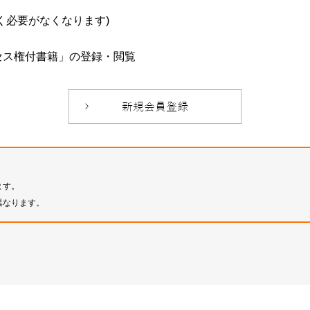
必要がなくなります)
セス権付書籍」の登録・閲覧
ます。
異なります。