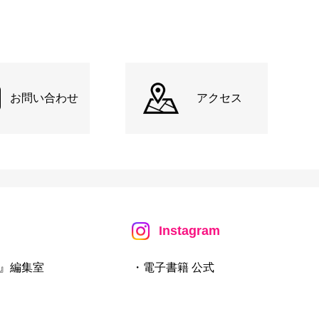
お問い合わせ
アクセス
Instagram
』編集室
・電子書籍 公式