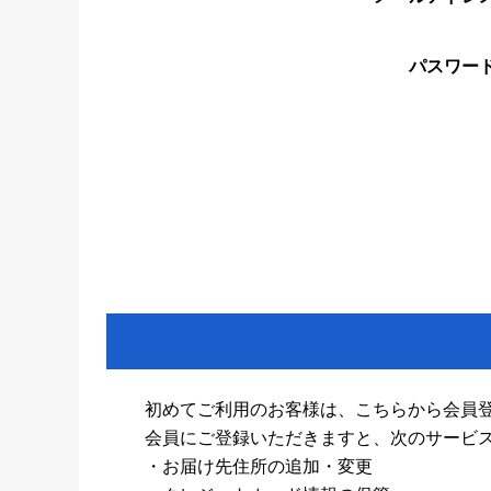
パスワー
初めてご利用のお客様は、こちらから会員
会員にご登録いただきますと、次のサービ
・お届け先住所の追加・変更