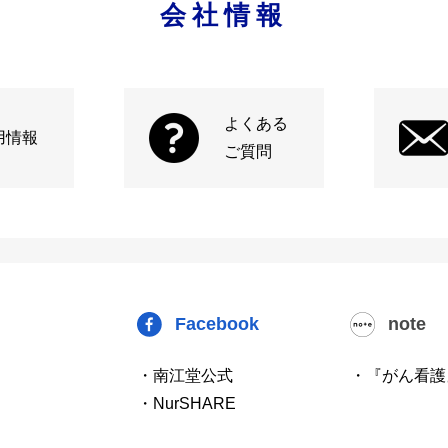
会社情報
よくある
用情報
ご質問
Facebook
note
・南江堂公式
・『がん看護
・NurSHARE