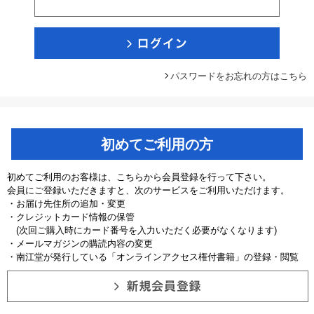
パスワードをお忘れの方はこちら
初めてご利用の方
初めてご利用のお客様は、こちらから会員登録を行って下さい。
会員にご登録いただきますと、次のサービスをご利用いただけます。
・お届け先住所の追加・変更
・クレジットカード情報の保管
(次回ご購入時にカード番号を入力いただく必要がなくなります)
・メールマガジンの購読内容の変更
・南江堂が発行している「オンラインアクセス権付書籍」の登録・閲覧