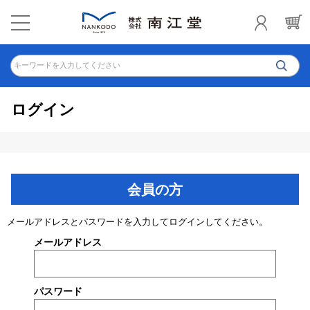
キーワードを入力してください
ログイン
会員の方
メールアドレスとパスワードを入力してログインしてください。
メールアドレス
パスワード