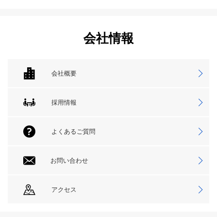
会社情報
会社概要
採用情報
よくあるご質問
お問い合わせ
アクセス