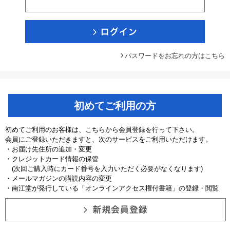
パスワードをお忘れの方はこちら
初めてご利用の方
初めてご利用のお客様は、こちらから会員登録を行って下さい。
会員にご登録いただきますと、次のサービスをご利用いただけます。
・お届け先住所の追加・変更
・クレジットカード情報の保管
(次回ご購入時にカード番号を入力いただく必要がなくなります)
・メールマガジンの購読内容の変更
・南江堂が発行している「オンラインアクセス権付書籍」の登録・閲覧