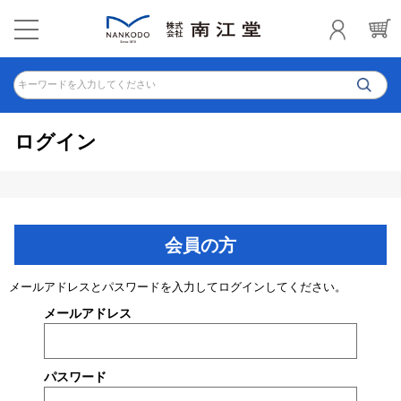
キーワードを入力してください
ログイン
会員の方
メールアドレスとパスワードを入力してログインしてください。
メールアドレス
パスワード