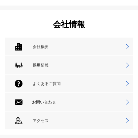
会社情報
会社概要
採用情報
よくあるご質問
お問い合わせ
アクセス