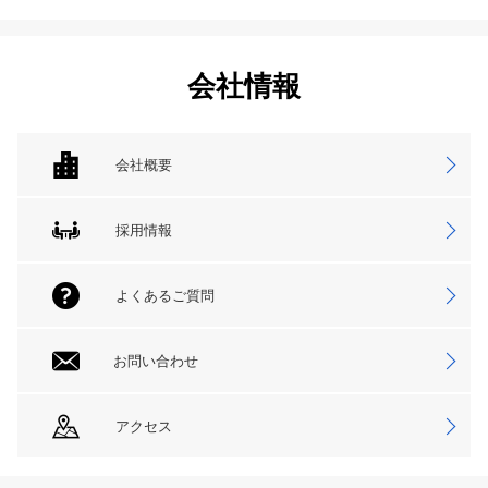
会社情報
会社概要
採用情報
よくあるご質問
お問い合わせ
アクセス