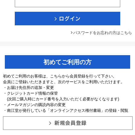
パスワードをお忘れの方はこちら
初めてご利用の方
初めてご利用のお客様は、こちらから会員登録を行って下さい。
会員にご登録いただきますと、次のサービスをご利用いただけます。
・お届け先住所の追加・変更
・クレジットカード情報の保管
(次回ご購入時にカード番号を入力いただく必要がなくなります)
・メールマガジンの購読内容の変更
・南江堂が発行している「オンラインアクセス権付書籍」の登録・閲覧