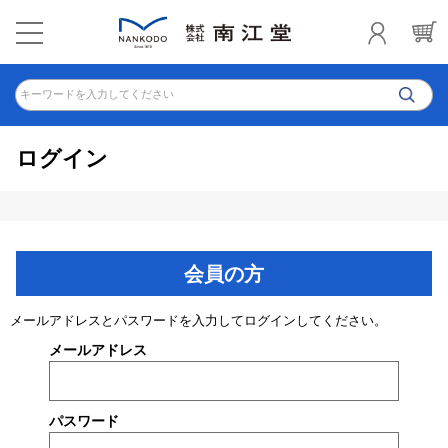
キーワードを入力してください
ログイン
会員の方
メールアドレスとパスワードを入力してログインしてください。
メールアドレス
パスワード