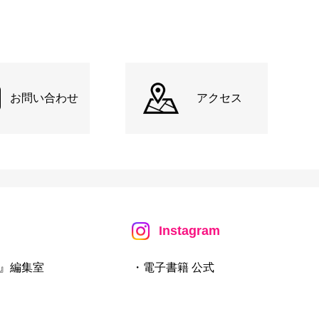
お問い合わせ
アクセス
Instagram
』編集室
・電子書籍 公式