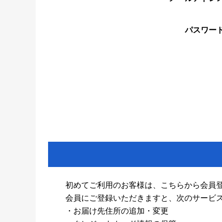
パスワー
初めてご利用のお客様は、こちらから会員
会員にご登録いただきますと、次のサービ
・お届け先住所の追加・変更