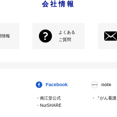
会社情報
よくある
用情報
ご質問
Facebook
note
・南江堂公式
・『がん看護
・NurSHARE