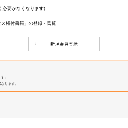
必要がなくなります)
セス権付書籍」の登録・閲覧
ます。
異なります。