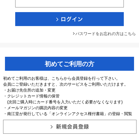
パスワードをお忘れの方はこちら
初めてご利用の方
初めてご利用のお客様は、こちらから会員登録を行って下さい。
会員にご登録いただきますと、次のサービスをご利用いただけます。
・お届け先住所の追加・変更
・クレジットカード情報の保管
(次回ご購入時にカード番号を入力いただく必要がなくなります)
・メールマガジンの購読内容の変更
・南江堂が発行している「オンラインアクセス権付書籍」の登録・閲覧