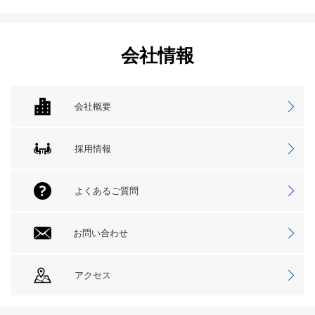
会社情報
会社概要
採用情報
よくあるご質問
お問い合わせ
アクセス