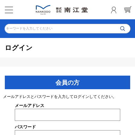
キーワードを入力してください
ログイン
会員の方
メールアドレスとパスワードを入力してログインしてください。
メールアドレス
パスワード