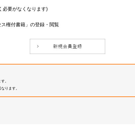
必要がなくなります)
セス権付書籍」の登録・閲覧
ます。
異なります。