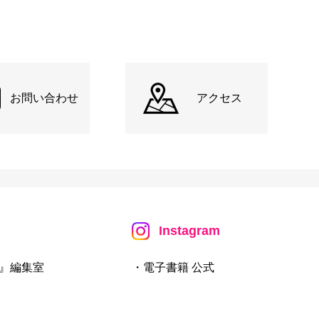
お問い合わせ
アクセス
Instagram
』編集室
・電子書籍 公式