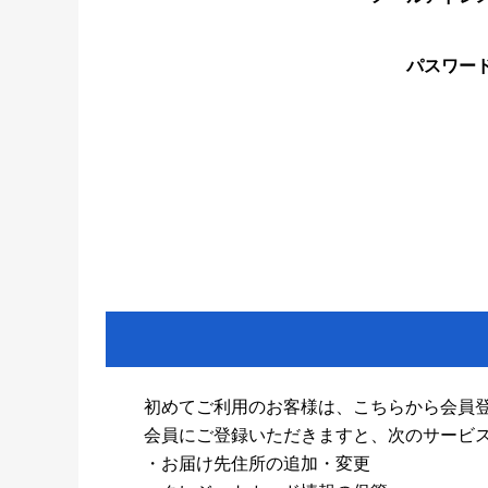
パスワー
初めてご利用のお客様は、こちらから会員
会員にご登録いただきますと、次のサービ
・お届け先住所の追加・変更