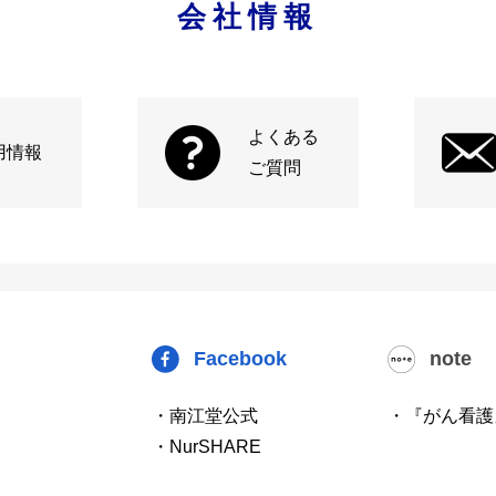
会社情報
よくある
用情報
ご質問
Facebook
note
・南江堂公式
・『がん看護
・NurSHARE