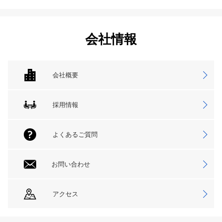
会社情報
会社概要
採用情報
よくあるご質問
お問い合わせ
アクセス