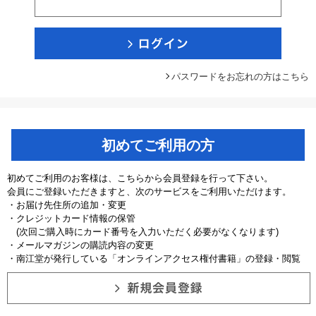
パスワードをお忘れの方はこちら
初めてご利用の方
初めてご利用のお客様は、こちらから会員登録を行って下さい。
会員にご登録いただきますと、次のサービスをご利用いただけます。
・お届け先住所の追加・変更
・クレジットカード情報の保管
(次回ご購入時にカード番号を入力いただく必要がなくなります)
・メールマガジンの購読内容の変更
・南江堂が発行している「オンラインアクセス権付書籍」の登録・閲覧