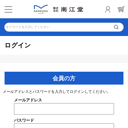
キーワードを入力してください
ログイン
会員の方
メールアドレスとパスワードを入力してログインしてください。
メールアドレス
パスワード