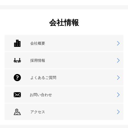
会社情報
会社概要
採用情報
よくあるご質問
お問い合わせ
アクセス