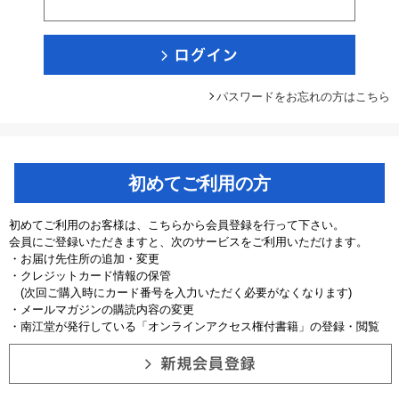
パスワードをお忘れの方はこちら
初めてご利用の方
初めてご利用のお客様は、こちらから会員登録を行って下さい。
会員にご登録いただきますと、次のサービスをご利用いただけます。
・お届け先住所の追加・変更
・クレジットカード情報の保管
(次回ご購入時にカード番号を入力いただく必要がなくなります)
・メールマガジンの購読内容の変更
・南江堂が発行している「オンラインアクセス権付書籍」の登録・閲覧