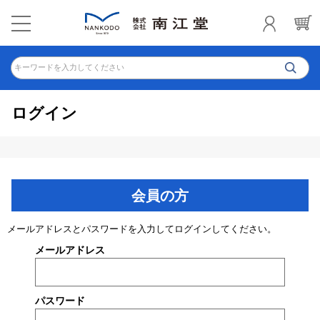
キーワードを入力してください
ログイン
会員の方
メールアドレスとパスワードを入力してログインしてください。
メールアドレス
パスワード