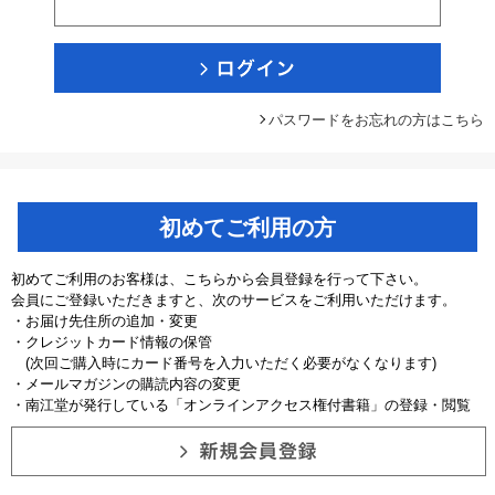
パスワードをお忘れの方はこちら
初めてご利用の方
初めてご利用のお客様は、こちらから会員登録を行って下さい。
会員にご登録いただきますと、次のサービスをご利用いただけます。
・お届け先住所の追加・変更
・クレジットカード情報の保管
(次回ご購入時にカード番号を入力いただく必要がなくなります)
・メールマガジンの購読内容の変更
・南江堂が発行している「オンラインアクセス権付書籍」の登録・閲覧