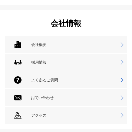
会社情報
会社概要
採用情報
よくあるご質問
お問い合わせ
アクセス