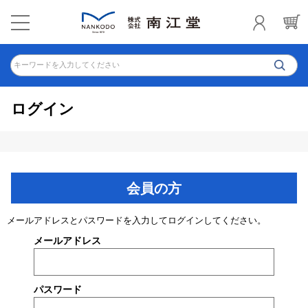
キーワードを入力してください
ログイン
会員の方
メールアドレスとパスワードを入力してログインしてください。
メールアドレス
パスワード