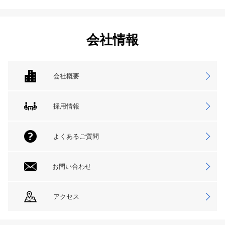
会社情報
会社概要
採用情報
よくあるご質問
お問い合わせ
アクセス