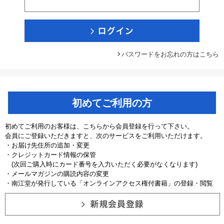
パスワードをお忘れの方はこちら
初めてご利用の方
初めてご利用のお客様は、こちらから会員登録を行って下さい。
会員にご登録いただきますと、次のサービスをご利用いただけます。
・お届け先住所の追加・変更
・クレジットカード情報の保管
(次回ご購入時にカード番号を入力いただく必要がなくなります)
・メールマガジンの購読内容の変更
・南江堂が発行している「オンラインアクセス権付書籍」の登録・閲覧