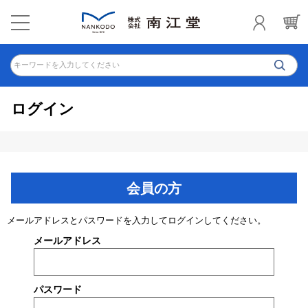
キーワードを入力してください
ログイン
会員の方
メールアドレスとパスワードを入力してログインしてください。
メールアドレス
パスワード