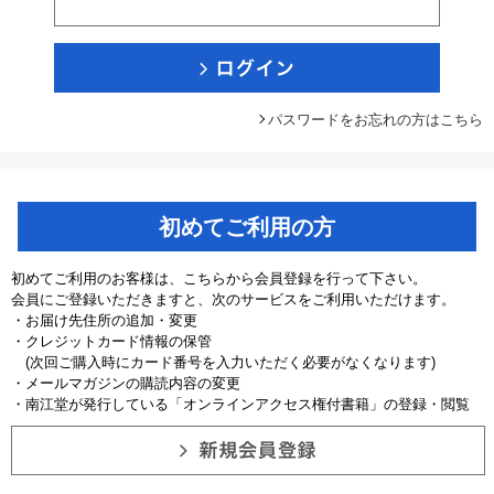
パスワードをお忘れの方はこちら
初めてご利用の方
初めてご利用のお客様は、こちらから会員登録を行って下さい。
会員にご登録いただきますと、次のサービスをご利用いただけます。
・お届け先住所の追加・変更
・クレジットカード情報の保管
(次回ご購入時にカード番号を入力いただく必要がなくなります)
・メールマガジンの購読内容の変更
・南江堂が発行している「オンラインアクセス権付書籍」の登録・閲覧