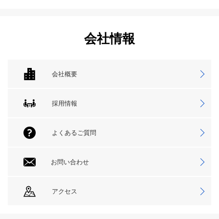
会社情報
会社概要
採用情報
よくあるご質問
お問い合わせ
アクセス