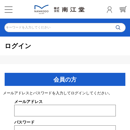
キーワードを入力してください
ログイン
会員の方
メールアドレスとパスワードを入力してログインしてください。
メールアドレス
パスワード