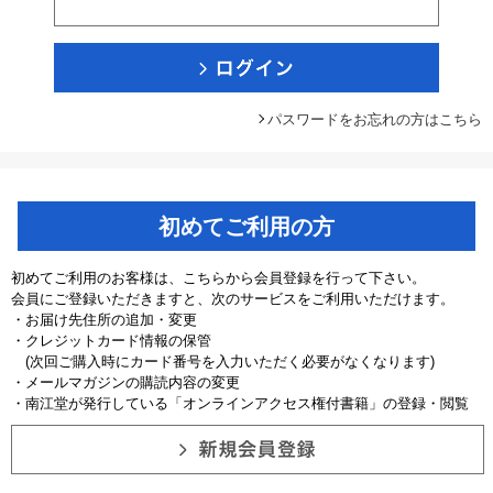
パスワードをお忘れの方はこちら
初めてご利用の方
初めてご利用のお客様は、こちらから会員登録を行って下さい。
会員にご登録いただきますと、次のサービスをご利用いただけます。
・お届け先住所の追加・変更
・クレジットカード情報の保管
(次回ご購入時にカード番号を入力いただく必要がなくなります)
・メールマガジンの購読内容の変更
・南江堂が発行している「オンラインアクセス権付書籍」の登録・閲覧