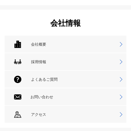
会社情報
会社概要
採用情報
よくあるご質問
お問い合わせ
アクセス