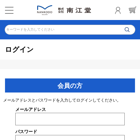
キーワードを入力してください
ログイン
会員の方
メールアドレスとパスワードを入力してログインしてください。
メールアドレス
パスワード