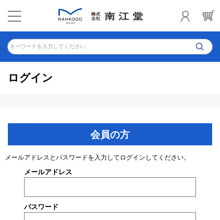
キーワードを入力してください
ログイン
会員の方
メールアドレスとパスワードを入力してログインしてください。
メールアドレス
パスワード