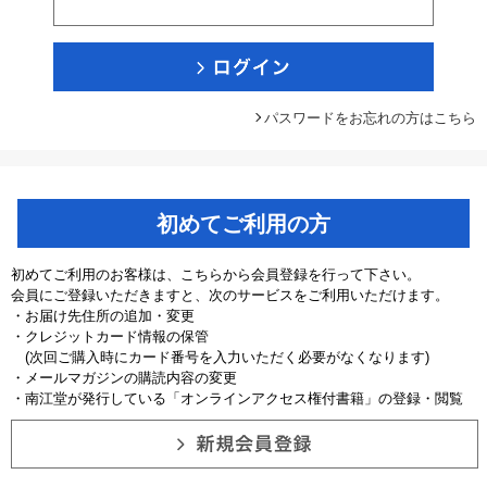
パスワードをお忘れの方はこちら
初めてご利用の方
初めてご利用のお客様は、こちらから会員登録を行って下さい。
会員にご登録いただきますと、次のサービスをご利用いただけます。
・お届け先住所の追加・変更
・クレジットカード情報の保管
(次回ご購入時にカード番号を入力いただく必要がなくなります)
・メールマガジンの購読内容の変更
・南江堂が発行している「オンラインアクセス権付書籍」の登録・閲覧