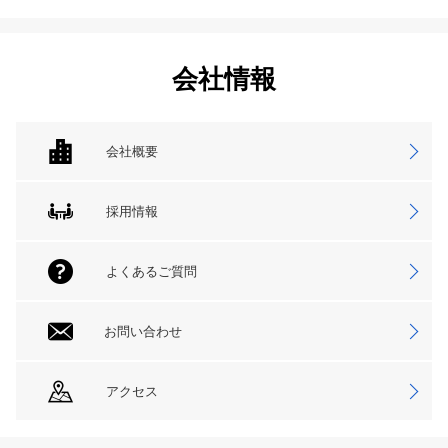
会社情報
会社概要
採用情報
よくあるご質問
お問い合わせ
アクセス