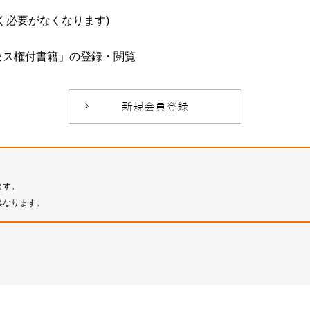
必要がなくなります)
セス権付書籍」の登録・閲覧
ます。
異なります。