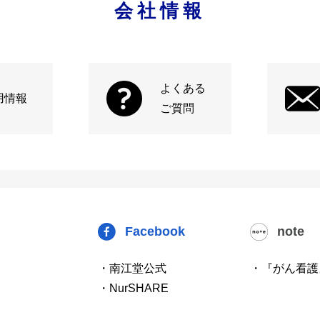
会社情報
よくある
用情報
ご質問
Facebook
note
・南江堂公式
・『がん看護
・NurSHARE