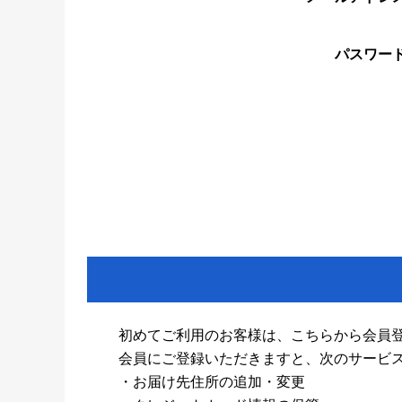
パスワー
初めてご利用のお客様は、こちらから会員
会員にご登録いただきますと、次のサービ
・お届け先住所の追加・変更