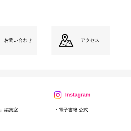
お問い合わせ
アクセス
Instagram
』編集室
・電子書籍 公式