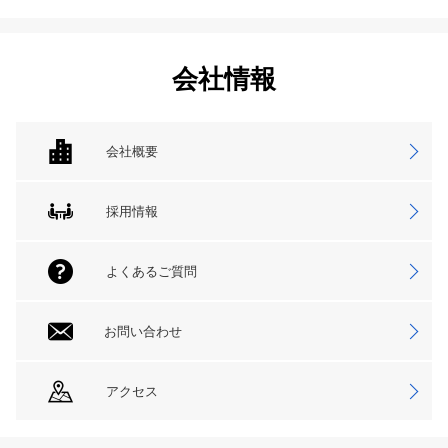
会社情報
会社概要
採用情報
よくあるご質問
お問い合わせ
アクセス