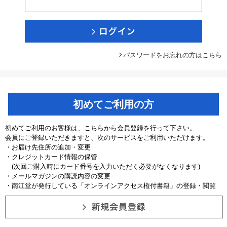
パスワードをお忘れの方はこちら
初めてご利用の方
初めてご利用のお客様は、こちらから会員登録を行って下さい。
会員にご登録いただきますと、次のサービスをご利用いただけます。
・お届け先住所の追加・変更
・クレジットカード情報の保管
(次回ご購入時にカード番号を入力いただく必要がなくなります)
・メールマガジンの購読内容の変更
・南江堂が発行している「オンラインアクセス権付書籍」の登録・閲覧