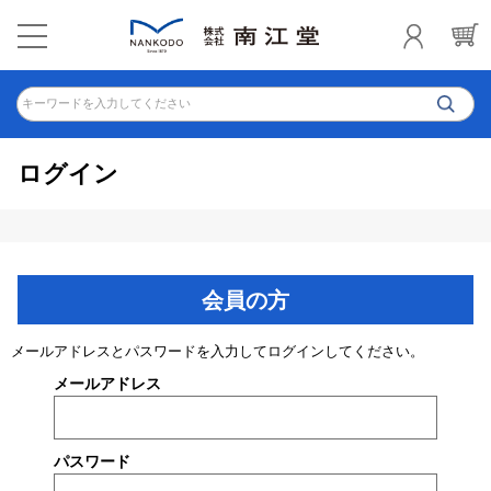
キーワードを入力してください
ログイン
会員の方
メールアドレスとパスワードを入力してログインしてください。
メールアドレス
パスワード