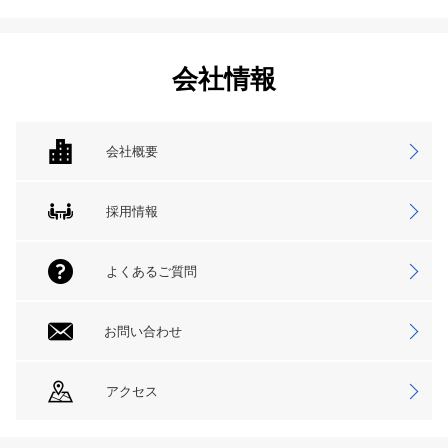
会社情報
会社概要
採用情報
よくあるご質問
お問い合わせ
アクセス