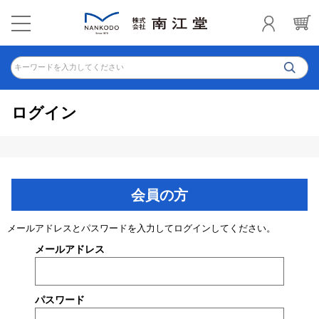
キーワードを入力してください
ログイン
会員の方
メールアドレスとパスワードを入力してログインしてください。
メールアドレス
パスワード