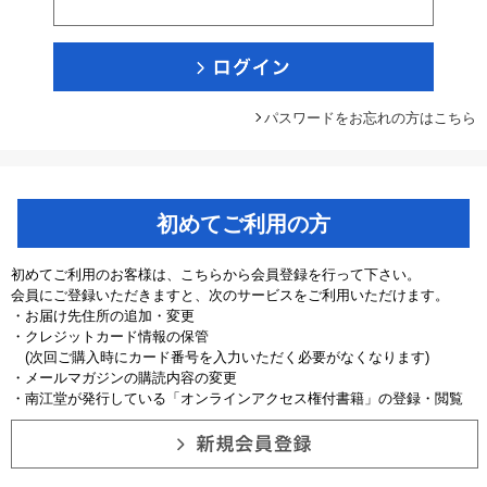
パスワードをお忘れの方はこちら
初めてご利用の方
初めてご利用のお客様は、こちらから会員登録を行って下さい。
会員にご登録いただきますと、次のサービスをご利用いただけます。
・お届け先住所の追加・変更
・クレジットカード情報の保管
(次回ご購入時にカード番号を入力いただく必要がなくなります)
・メールマガジンの購読内容の変更
・南江堂が発行している「オンラインアクセス権付書籍」の登録・閲覧