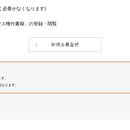
必要がなくなります)
セス権付書籍」の登録・閲覧
ます。
異なります。