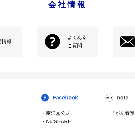
会社情報
よくある
用情報
ご質問
Facebook
note
・南江堂公式
・『がん看護
・NurSHARE