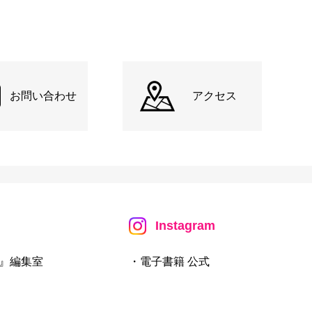
お問い合わせ
アクセス
Instagram
』編集室
・電子書籍 公式