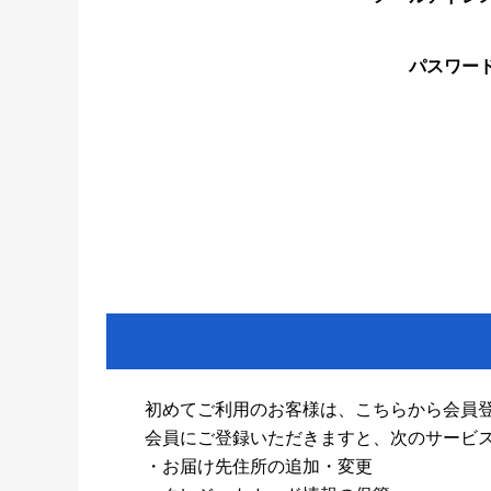
パスワー
初めてご利用のお客様は、こちらから会員
会員にご登録いただきますと、次のサービ
・お届け先住所の追加・変更