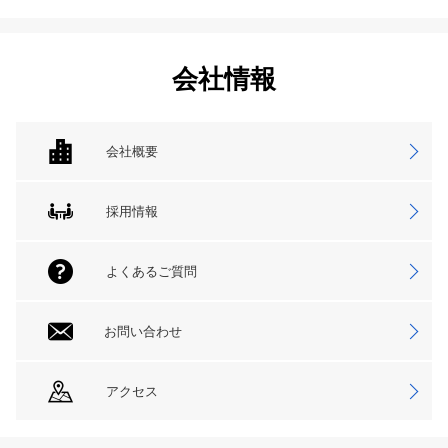
会社情報
会社概要
採用情報
よくあるご質問
お問い合わせ
アクセス