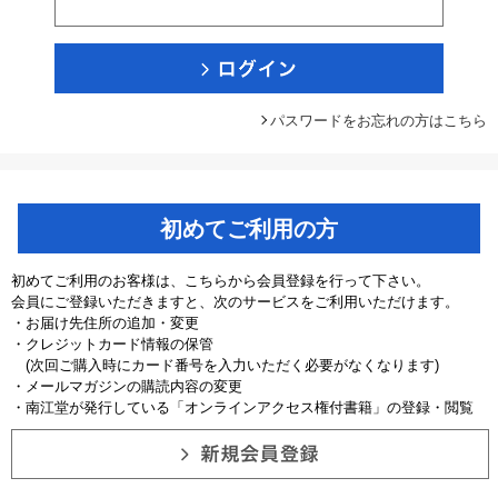
パスワードをお忘れの方はこちら
初めてご利用の方
初めてご利用のお客様は、こちらから会員登録を行って下さい。
会員にご登録いただきますと、次のサービスをご利用いただけます。
・お届け先住所の追加・変更
・クレジットカード情報の保管
(次回ご購入時にカード番号を入力いただく必要がなくなります)
・メールマガジンの購読内容の変更
・南江堂が発行している「オンラインアクセス権付書籍」の登録・閲覧