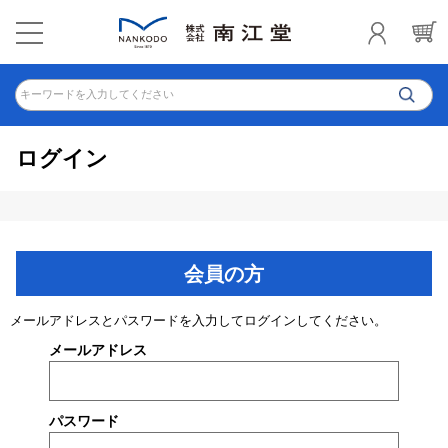
キーワードを入力してください
ログイン
会員の方
メールアドレスとパスワードを入力してログインしてください。
メールアドレス
パスワード