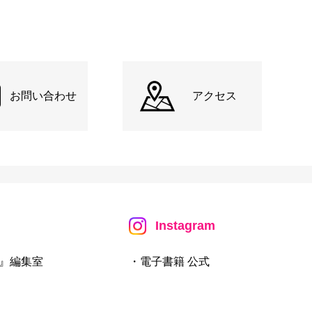
お問い合わせ
アクセス
Instagram
』編集室
・電子書籍 公式