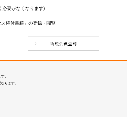
必要がなくなります)
セス権付書籍」の登録・閲覧
ます。
異なります。