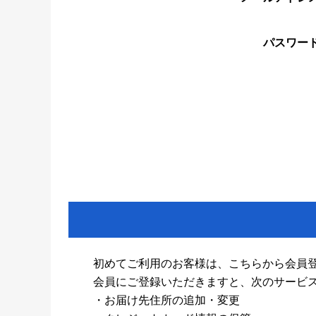
パスワー
初めてご利用のお客様は、こちらから会員
会員にご登録いただきますと、次のサービ
・お届け先住所の追加・変更