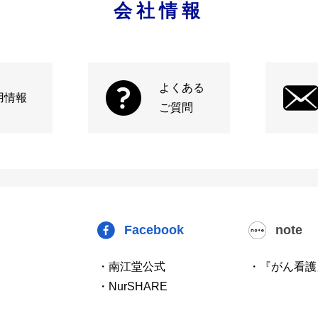
会社情報
よくある
用情報
ご質問
Facebook
note
・南江堂公式
・『がん看護
・NurSHARE