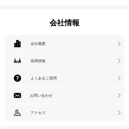
会社情報
会社概要
採用情報
よくあるご質問
お問い合わせ
アクセス