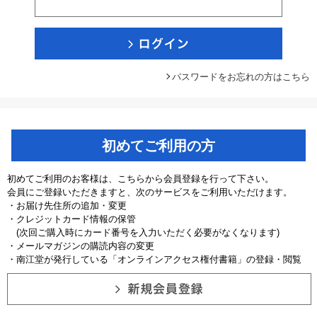
パスワードをお忘れの方はこちら
初めてご利用の方
初めてご利用のお客様は、こちらから会員登録を行って下さい。
会員にご登録いただきますと、次のサービスをご利用いただけます。
・お届け先住所の追加・変更
・クレジットカード情報の保管
(次回ご購入時にカード番号を入力いただく必要がなくなります)
・メールマガジンの購読内容の変更
・南江堂が発行している「オンラインアクセス権付書籍」の登録・閲覧