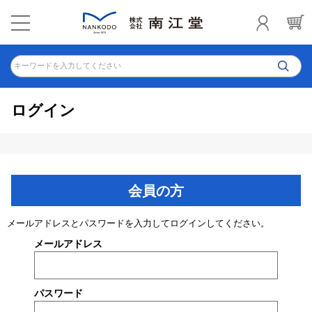
キーワードを入力してください
ログイン
会員の方
メールアドレスとパスワードを入力してログインしてください。
メールアドレス
パスワード