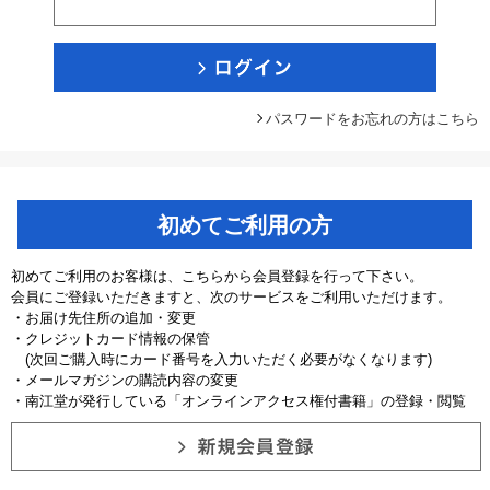
パスワードをお忘れの方はこちら
初めてご利用の方
初めてご利用のお客様は、こちらから会員登録を行って下さい。
会員にご登録いただきますと、次のサービスをご利用いただけます。
・お届け先住所の追加・変更
・クレジットカード情報の保管
(次回ご購入時にカード番号を入力いただく必要がなくなります)
・メールマガジンの購読内容の変更
・南江堂が発行している「オンラインアクセス権付書籍」の登録・閲覧