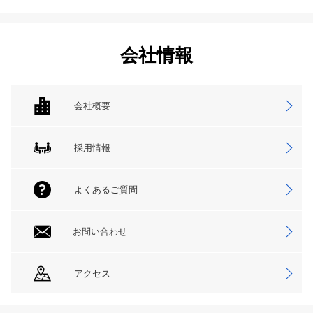
会社情報
会社概要
採用情報
よくあるご質問
お問い合わせ
アクセス