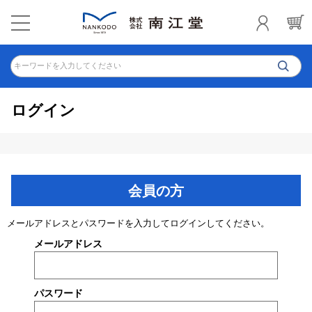
キーワードを入力してください
ログイン
会員の方
メールアドレスとパスワードを入力してログインしてください。
メールアドレス
パスワード