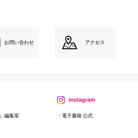
お問い合わせ
アクセス
Instagram
』編集室
・電子書籍 公式