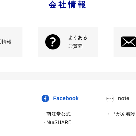
会社情報
よくある
用情報
ご質問
Facebook
note
・南江堂公式
・『がん看護
・NurSHARE