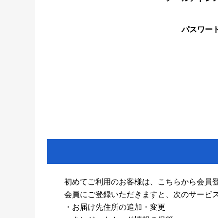
パスワー
初めてご利用のお客様は、こちらから会員
会員にご登録いただきますと、次のサービ
・お届け先住所の追加・変更