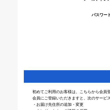
パスワー
初めてご利用のお客様は、こちらから会員
会員にご登録いただきますと、次のサービ
・お届け先住所の追加・変更