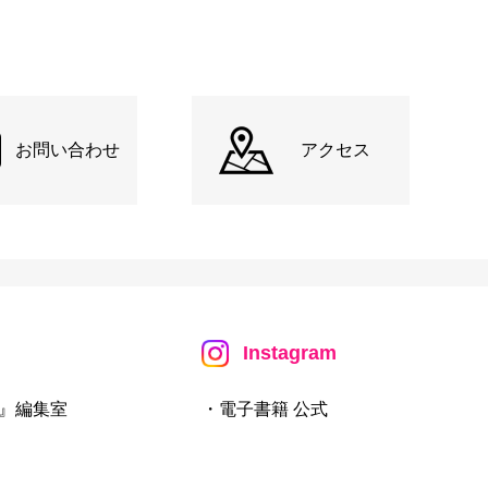
お問い合わせ
アクセス
Instagram
』編集室
・電子書籍 公式