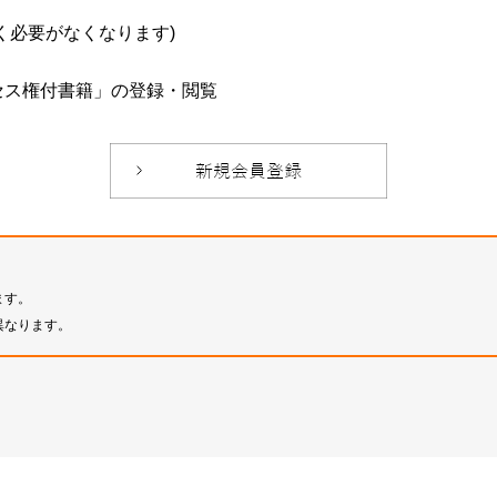
必要がなくなります)
セス権付書籍」の登録・閲覧
ます。
異なります。