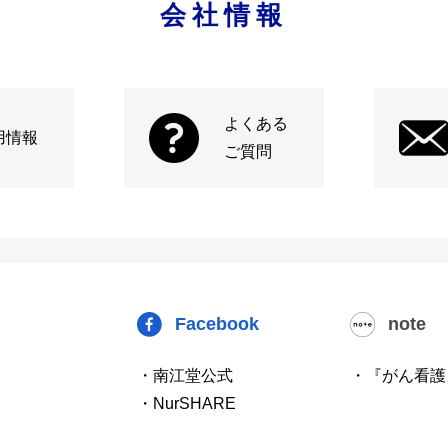
会社情報
よくある
用情報
ご質問
Facebook
note
・南江堂公式
・『がん看護
・NurSHARE