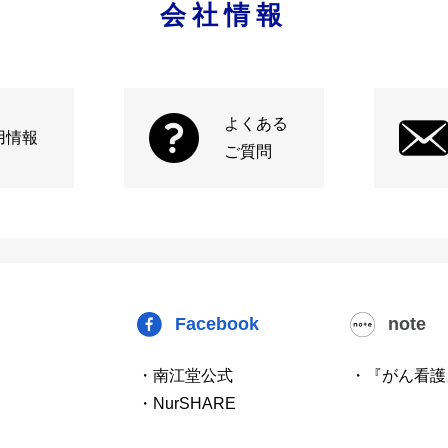
会社情報
よくある
用情報
ご質問
Facebook
note
・南江堂公式
・『がん看護
・NurSHARE