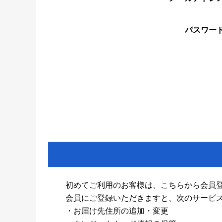
パスワー
初めてご利用のお客様は、こちらから会員
会員にご登録いただきますと、次のサービ
・お届け先住所の追加・変更