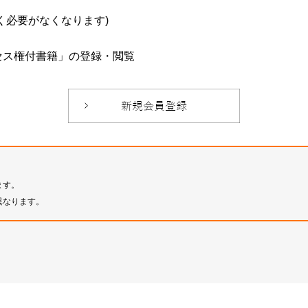
必要がなくなります)
セス権付書籍」の登録・閲覧
ます。
異なります。