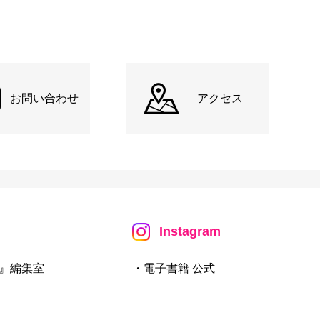
お問い合わせ
アクセス
Instagram
』編集室
・電子書籍 公式