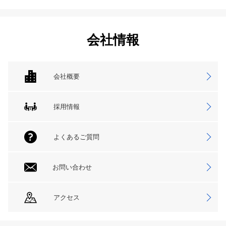
会社情報
会社概要
採用情報
よくあるご質問
お問い合わせ
アクセス