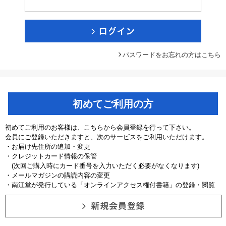
パスワードをお忘れの方はこちら
初めてご利用の方
初めてご利用のお客様は、こちらから会員登録を行って下さい。
会員にご登録いただきますと、次のサービスをご利用いただけます。
・お届け先住所の追加・変更
・クレジットカード情報の保管
(次回ご購入時にカード番号を入力いただく必要がなくなります)
・メールマガジンの購読内容の変更
・南江堂が発行している「オンラインアクセス権付書籍」の登録・閲覧