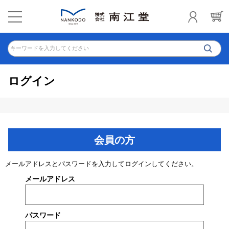
キーワードを入力してください
ログイン
会員の方
メールアドレスとパスワードを入力してログインしてください。
メールアドレス
パスワード