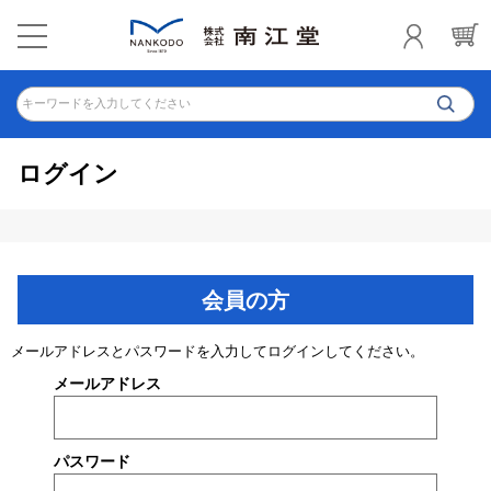
キーワードを入力してください
ログイン
会員の方
メールアドレスとパスワードを入力してログインしてください。
メールアドレス
パスワード