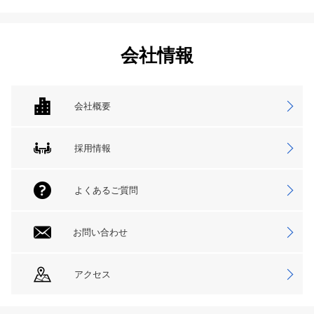
会社情報
会社概要
採用情報
よくあるご質問
お問い合わせ
アクセス