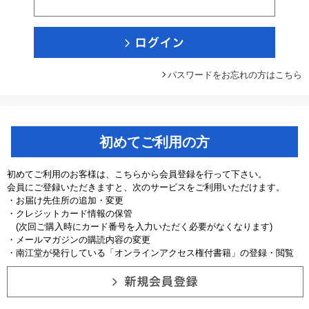
パスワードをお忘れの方はこちら
初めてご利用の方
初めてご利用のお客様は、こちらから会員登録を行って下さい。
会員にご登録いただきますと、次のサービスをご利用いただけます。
・お届け先住所の追加・変更
・クレジットカード情報の保管
(次回ご購入時にカード番号を入力いただく必要がなくなります)
・メールマガジンの購読内容の変更
・南江堂が発行している「オンラインアクセス権付書籍」の登録・閲覧