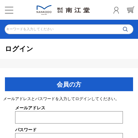
キーワードを入力してください
ログイン
会員の方
メールアドレスとパスワードを入力してログインしてください。
メールアドレス
パスワード