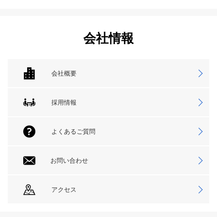
会社情報
会社概要
採用情報
よくあるご質問
お問い合わせ
アクセス