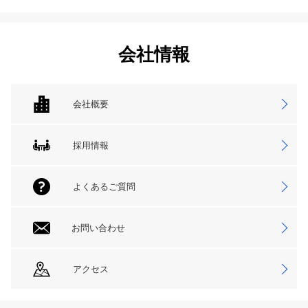
会社情報
会社概要
採用情報
よくあるご質問
お問い合わせ
アクセス