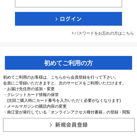
パスワードをお忘れの方はこちら
初めてご利用の方
初めてご利用のお客様は、こちらから会員登録を行って下さい。
会員にご登録いただきますと、次のサービスをご利用いただけます。
・お届け先住所の追加・変更
・クレジットカード情報の保管
(次回ご購入時にカード番号を入力いただく必要がなくなります)
・メールマガジンの購読内容の変更
・南江堂が発行している「オンラインアクセス権付書籍」の登録・閲覧