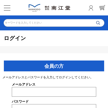
キーワードを入力してください
ログイン
会員の方
メールアドレスとパスワードを入力してログインしてください。
メールアドレス
パスワード