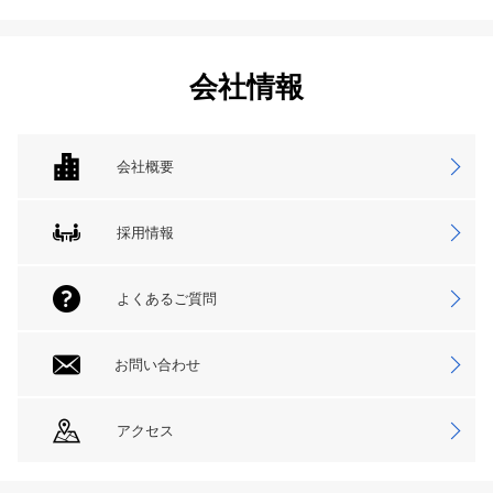
会社情報
会社概要
採用情報
よくあるご質問
お問い合わせ
アクセス