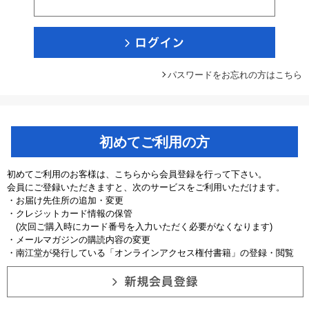
パスワードをお忘れの方はこちら
初めてご利用の方
初めてご利用のお客様は、こちらから会員登録を行って下さい。
会員にご登録いただきますと、次のサービスをご利用いただけます。
・お届け先住所の追加・変更
・クレジットカード情報の保管
(次回ご購入時にカード番号を入力いただく必要がなくなります)
・メールマガジンの購読内容の変更
・南江堂が発行している「オンラインアクセス権付書籍」の登録・閲覧