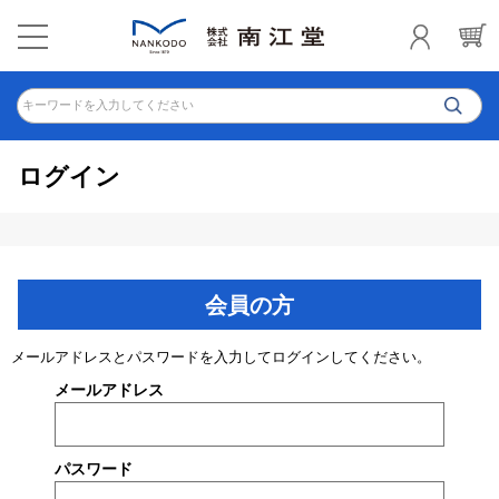
キーワードを入力してください
ログイン
会員の方
メールアドレスとパスワードを入力してログインしてください。
メールアドレス
パスワード