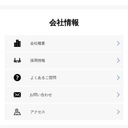
会社情報
会社概要
採用情報
よくあるご質問
お問い合わせ
アクセス