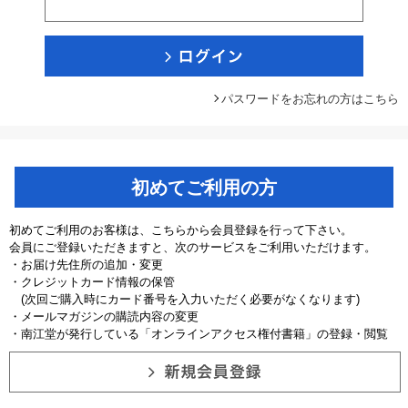
パスワードをお忘れの方はこちら
初めてご利用の方
初めてご利用のお客様は、こちらから会員登録を行って下さい。
会員にご登録いただきますと、次のサービスをご利用いただけます。
・お届け先住所の追加・変更
・クレジットカード情報の保管
(次回ご購入時にカード番号を入力いただく必要がなくなります)
・メールマガジンの購読内容の変更
・南江堂が発行している「オンラインアクセス権付書籍」の登録・閲覧